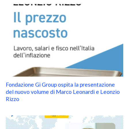
Fondazione Gi Group ospita la presentazione
del nuovo volume di Marco Leonardi e Leonzio
Rizzo