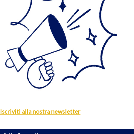
Iscriviti alla nostra newsletter