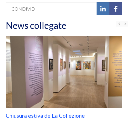
CONDIVIDI
News collegate
Chiusura estiva de La Collezione