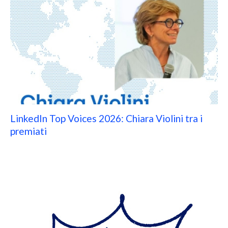
LinkedIn Top Voices 2026: Chiara Violini tra i
premiati