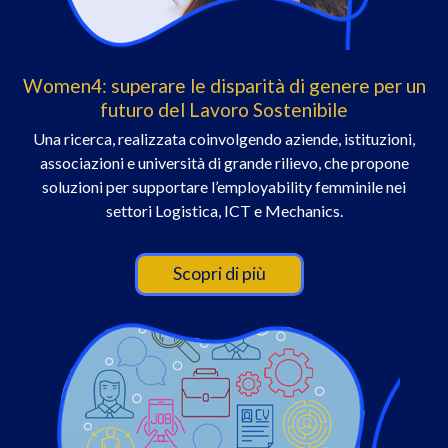
Women4: superare le disparità di genere per un
futuro del Lavoro Sostenibile
Una ricerca, realizzata coinvolgendo aziende, istituzioni,
associazioni e università di grande rilievo, che propone
soluzioni per supportare l’employability femminile nei
settori Logistica, ICT e Mechanics.
Scopri di più