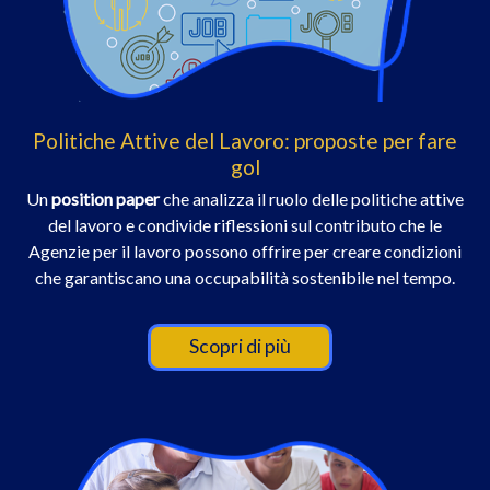
Politiche Attive del Lavoro: proposte per fare
gol
Un
position paper
che analizza il ruolo delle politiche attive
del lavoro e condivide riflessioni sul contributo che le
Agenzie per il lavoro possono offrire per creare condizioni
che garantiscano una occupabilità sostenibile nel tempo.
Scopri di più