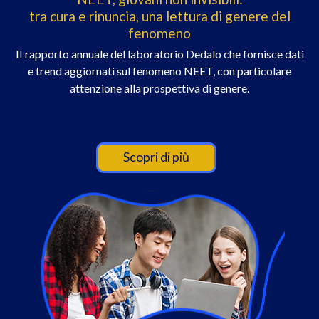
tra cura e rinuncia, una lettura di genere del
fenomeno
II rapporto annuale del laboratorio Dedalo che fornisce dati
e trend aggiornati sul fenomeno NEET, con particolare
attenzione alla prospettiva di genere.
Scopri di più