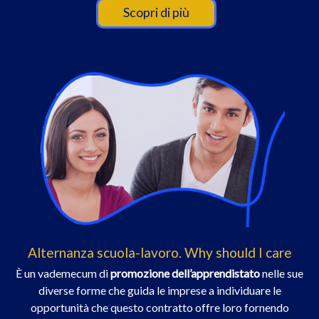
Scopri di più
Alternanza scuola-lavoro. Why should I care
È un vademecum di
promozione dell’apprendistato
nelle sue
diverse forme che guida le imprese a individuare le
opportunità che questo contratto offre loro fornendo