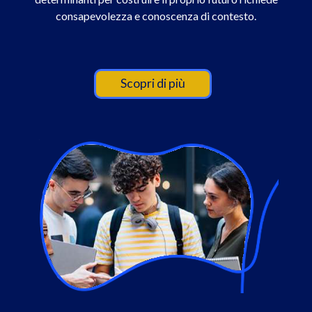
consapevolezza e conoscenza di contesto.
Scopri di più