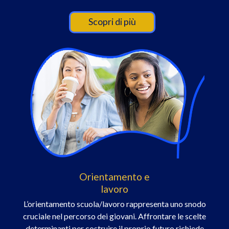
Scopri di più
Orientamento e
lavoro
L’orientamento scuola/lavoro rappresenta uno snodo
cruciale nel percorso dei giovani. Affrontare le scelte
determinanti per costruire il proprio futuro richiede