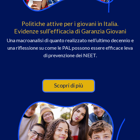
Politiche attive per i giovani in Italia.
Evidenze sull’efficacia di Garanzia Giovani
Una macroanalisi di quanto realizzato nell’ultimo decennio e
una riflessione su come le PAL possono essere efficace leva
di prevenzione dei NEET.
Scopri di più