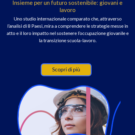
Insieme per un futuro sostenibile: giovani e
lavoro
Uno studio internazionale comparato che, attraverso
l’analisi di 8 Paesi, mira a comprendere le strategie messe in
atto e il loro impatto nel sostenere l’occupazione giovanile e
la transizione scuola-lavoro.
Scopri di più