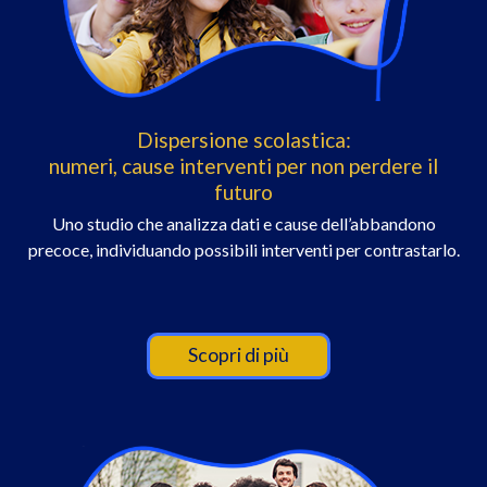
Dispersione scolastica:
numeri, cause interventi per non perdere il
futuro
Uno studio che analizza dati e cause dell’abbandono
precoce, individuando possibili interventi per contrastarlo.
Scopri di più