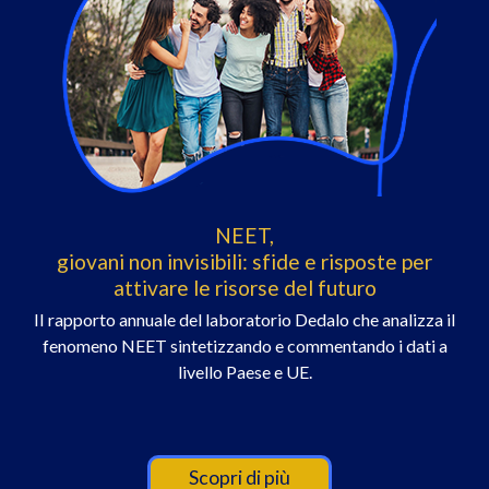
NEET,
giovani non invisibili: sfide e risposte per
attivare le risorse del futuro
II rapporto annuale del laboratorio Dedalo che analizza il
fenomeno NEET sintetizzando e commentando i dati a
livello Paese e UE.
Scopri di più