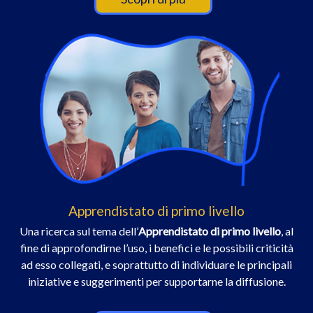
Apprendistato di primo livello
Una ricerca sul tema dell’
Apprendistato di primo livello
, al
fine di approfondirne l’uso, i benefici e le possibili criticità
ad esso collegati, e soprattutto di individuare le principali
iniziative e suggerimenti per supportarne la diffusione.