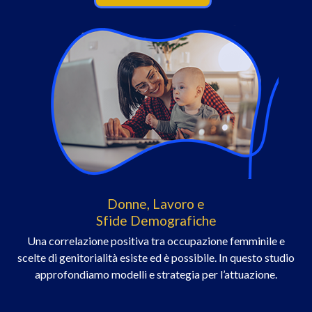
Donne, Lavoro e
Sfide Demografiche
Una correlazione positiva tra occupazione femminile e
scelte di genitorialità esiste ed è possibile. In questo studio
approfondiamo modelli e strategia per l’attuazione.