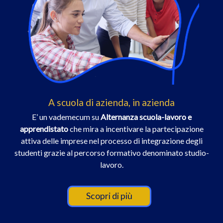
A scuola di azienda, in azienda
E’ un vademecum su
Alternanza scuola-lavoro e
apprendistato
che mira a incentivare la partecipazione
attiva delle imprese nel processo di integrazione degli
studenti grazie al percorso formativo denominato studio-
lavoro.
Scopri di più