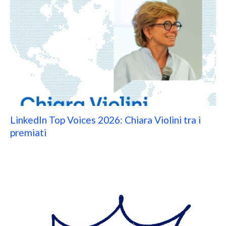
LinkedIn Top Voices 2026: Chiara Violini tra i
premiati