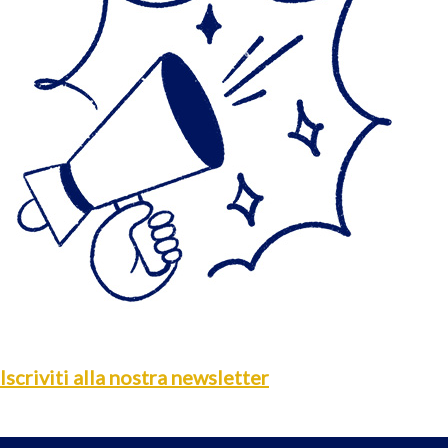
Iscriviti alla nostra newsletter