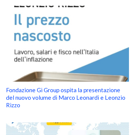
Fondazione Gi Group ospita la presentazione
del nuovo volume di Marco Leonardi e Leonzio
Rizzo