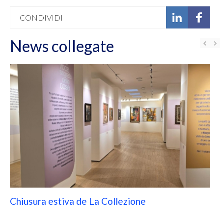
CONDIVIDI
News collegate
Chiusura estiva de La Collezione