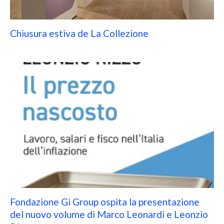
Chiusura estiva de La Collezione
Fondazione Gi Group ospita la presentazione
del nuovo volume di Marco Leonardi e Leonzio