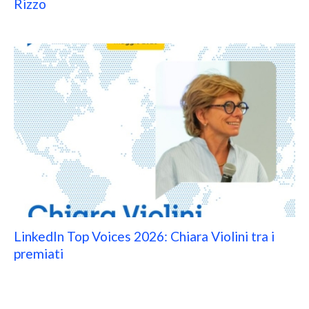
Rizzo
LinkedIn Top Voices 2026: Chiara Violini tra i
premiati