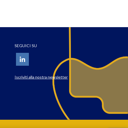
SEGUICI SU
Iscriviti alla nostra newsletter