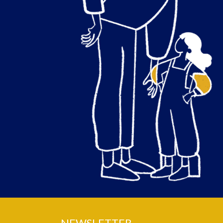
NEWSLETTER