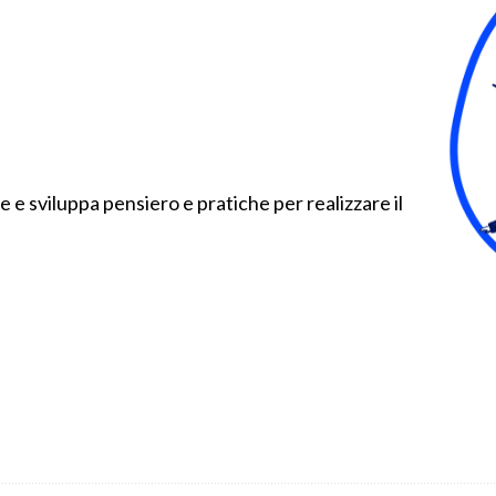
e sviluppa pensiero e pratiche per realizzare il