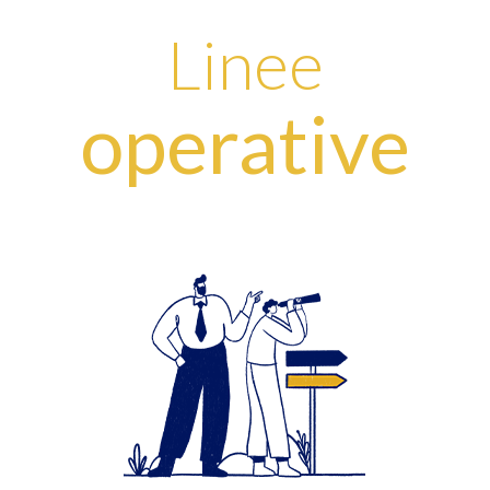
Linee
operative