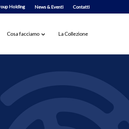
roup Holding
News & Eventi
Contatti
Cosa facciamo
La Collezione