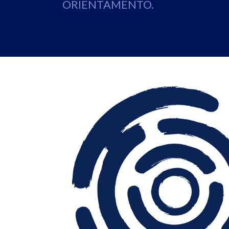
ORIENTAMENTO.