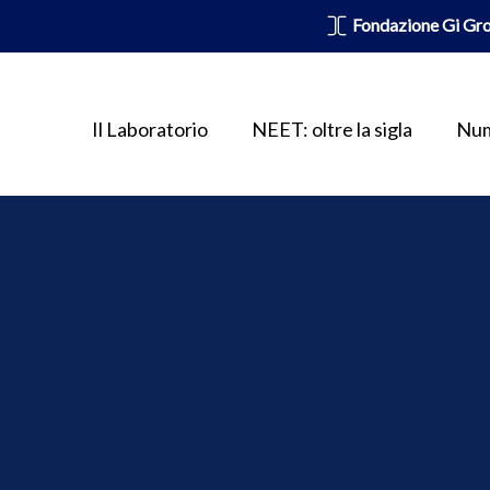
Fondazione Gi Gr
Il Laboratorio
NEET: oltre la sigla
Num