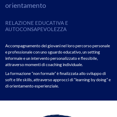
orientamento
RELAZIONE EDUCATIVA E
AUTOCONSAPEVOLEZZA
Accompagnamento dei giovani nel loro percorso personale
e professionale con uno sguardo educativo, un setting
informale e un intervento personalizzato e flessibile,
attraverso momenti di coaching individuale.
La formazione “non formale” è finalizzata allo sviluppo di
soft e life skills, attraverso approcci di “learning by doing” e
di orientamento esperienziale.