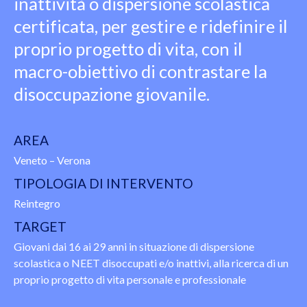
inattività o dispersione scolastica
certificata, per gestire e ridefinire il
proprio progetto di vita, con il
macro-obiettivo di contrastare la
disoccupazione giovanile.
AREA
Veneto – Verona
TIPOLOGIA DI INTERVENTO
Reintegro
TARGET
Giovani dai 16 ai 29 anni in situazione di dispersione
scolastica o NEET disoccupati e/o inattivi, alla ricerca di un
proprio progetto di vita personale e professionale