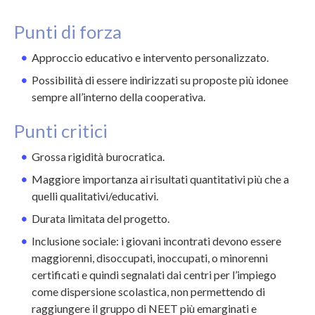
Punti di forza
Approccio educativo e intervento personalizzato.
Possibilità di essere indirizzati su proposte più idonee
sempre all’interno della cooperativa.
Punti critici
Grossa rigidità burocratica.
Maggiore importanza ai risultati quantitativi più che a
quelli qualitativi/educativi.
Durata limitata del progetto.
Inclusione sociale: i giovani incontrati devono essere
maggiorenni, disoccupati, inoccupati, o minorenni
certificati e quindi segnalati dai centri per l’impiego
come dispersione scolastica, non permettendo di
raggiungere il gruppo di NEET più emarginati e