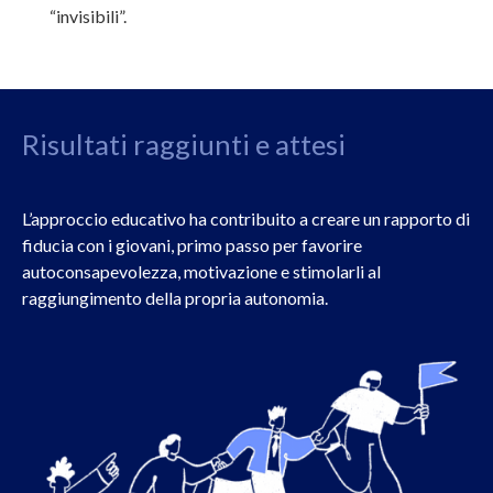
“invisibili”.
Risultati raggiunti e attesi
L’approccio educativo ha contribuito a creare un rapporto di
fiducia con i giovani, primo passo per favorire
autoconsapevolezza, motivazione e stimolarli al
raggiungimento della propria autonomia.