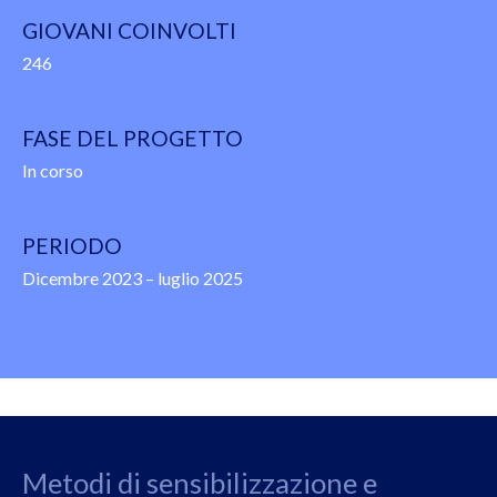
GIOVANI COINVOLTI
246
FASE DEL PROGETTO
In corso
PERIODO
Dicembre 2023 – luglio 2025
Metodi di sensibilizzazione e