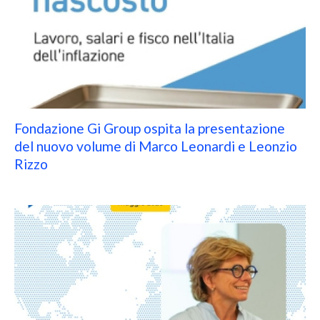
Fondazione Gi Group ospita la presentazione
del nuovo volume di Marco Leonardi e Leonzio
Rizzo