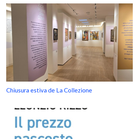
Chiusura estiva de La Collezione