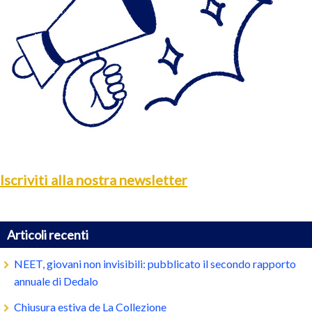
Iscriviti alla nostra newsletter
Articoli recenti
NEET, giovani non invisibili: pubblicato il secondo rapporto
annuale di Dedalo
Chiusura estiva de La Collezione