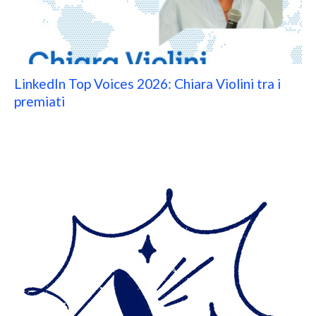
LinkedIn Top Voices 2026: Chiara Violini tra i
premiati