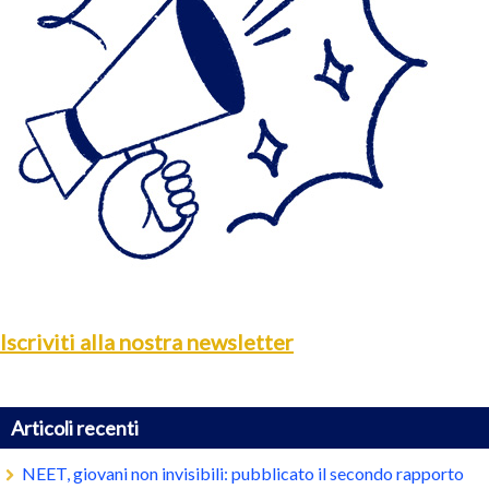
Iscriviti alla nostra newsletter
Articoli recenti
NEET, giovani non invisibili: pubblicato il secondo rapporto