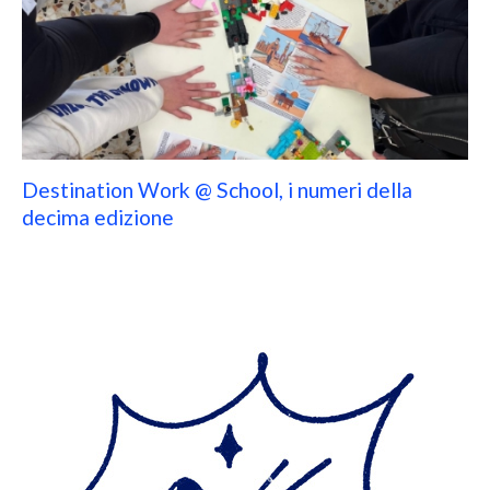
Destination Work @ School, i numeri della
decima edizione