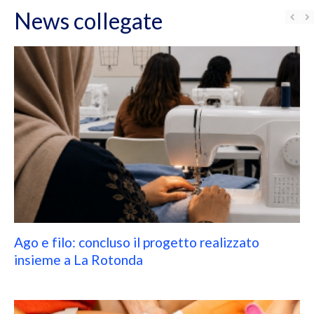
News collegate
Ago e filo: concluso il progetto realizzato
insieme a La Rotonda