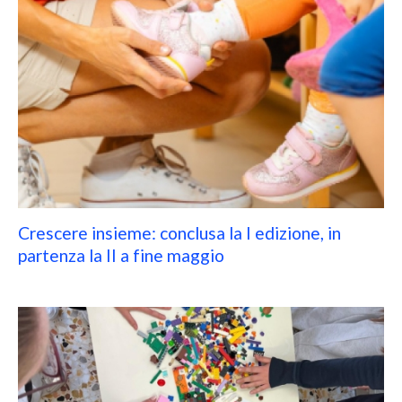
Crescere insieme: conclusa la I edizione, in
partenza la II a fine maggio