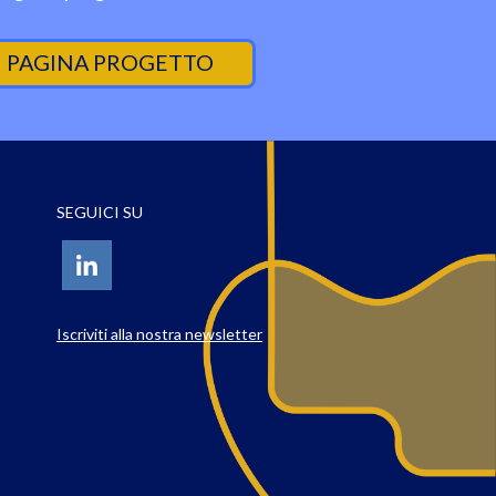
PAGINA PROGETTO
SEGUICI SU
Iscriviti alla nostra newsletter