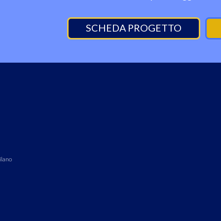
SCHEDA PROGETTO
ilano