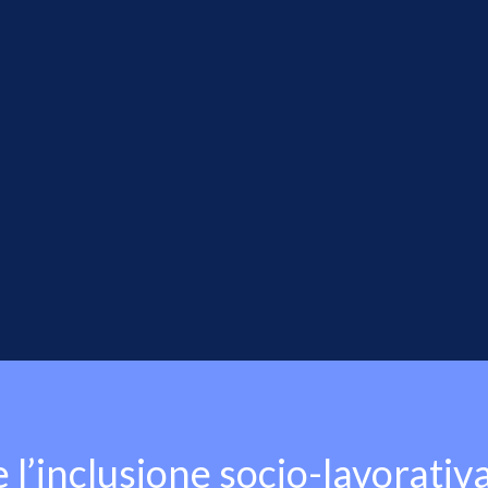
 l’inclusione socio-lavorativ