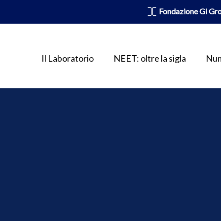
Fondazione Gi Gr
Il Laboratorio
NEET: oltre la sigla
Num