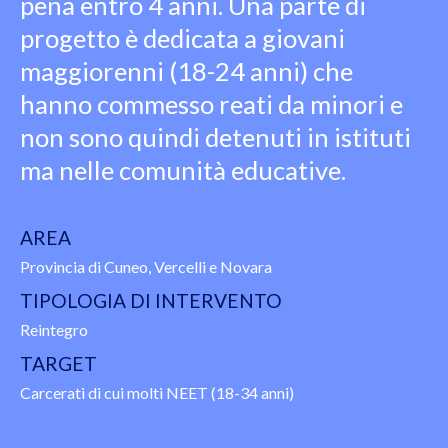
pena entro 4 anni. Una parte di
progetto è dedicata a giovani
maggiorenni (18-24 anni) che
hanno commesso reati da minori e
non sono quindi detenuti in istituti
ma nelle comunità educative.
AREA
Provincia di Cuneo, Vercelli e Novara
TIPOLOGIA DI INTERVENTO
Reintegro
TARGET
Carcerati di cui molti NEET (18-34 anni)