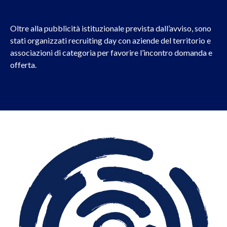
Oltre alla pubblicità istituzionale prevista dall’avviso, sono
stati organizzati recruiting day con aziende del territorio e
associazioni di categoria per favorire l’incontro domanda e
offerta.