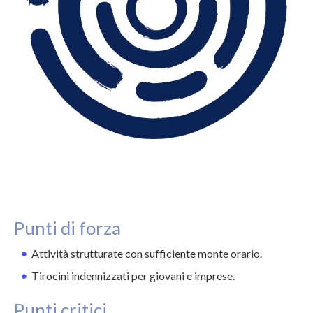
Punti di forza
Attività strutturate con sufficiente monte orario.
Tirocini indennizzati per giovani e imprese.
Punti critici