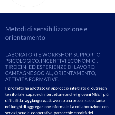
Metodi di sensibilizzazione e
orientamento
LABORATORI E WORKSHOP, SUPPORTO
PSICOLOGICO, INCENTIVI ECONOMICI,
TIROCINI ED ESPERIENZE DI LAVORO,
CAMPAGNE SOCIAL, ORIENTAMENTO,
ATTIVITÀ FORMATIVE.
Il progetto ha adottato un approccio integrato di outreach
territoriale, capace di intercettare anche i giovani NEET più
difficili da raggiungere, attraverso una presenza costante
nei luoghi di aggregazione informale. La collaborazione con
servizi, scuole, cooperative, parrocchie e realtà del