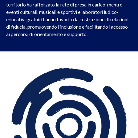
territorio ha rafforzato la rete di presa in carico, mentre
eventi culturali, musicali e sportivi e laboratori ludico-
educativi gratuiti hanno favorito la costruzione di relazioni
di fiducia, promuovendo l’inclusione e facilitando l’accesso
ai percorsi di orientamento e supporto.