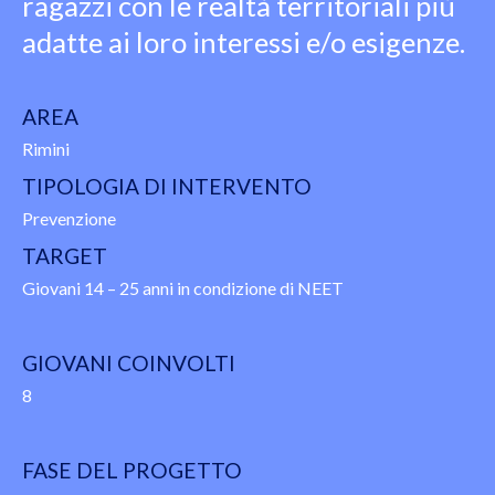
ragazzi con le realtà territoriali più
adatte ai loro interessi e/o esigenze.
AREA
Rimini
TIPOLOGIA DI INTERVENTO
Prevenzione
TARGET
Giovani 14 – 25 anni in condizione di NEET
GIOVANI COINVOLTI
8
FASE DEL PROGETTO