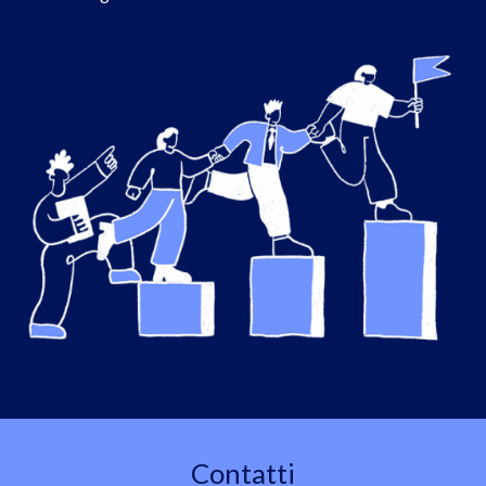
Contatti