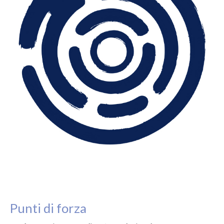
Punti di forza