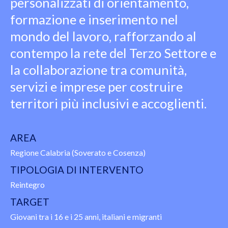
personalizzati di orientamento,
formazione e inserimento nel
mondo del lavoro, rafforzando al
contempo la rete del Terzo Settore e
la collaborazione tra comunità,
servizi e imprese per costruire
territori più inclusivi e accoglienti.
AREA
Regione Calabria (Soverato e Cosenza)
TIPOLOGIA DI INTERVENTO
Reintegro
TARGET
Giovani tra i 16 e i 25 anni, italiani e migranti