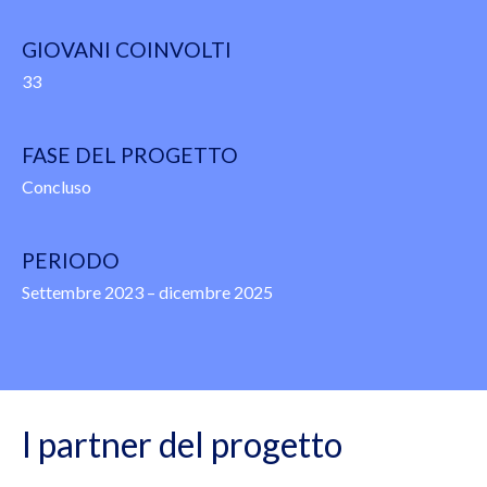
GIOVANI COINVOLTI
33
FASE DEL PROGETTO
Concluso
PERIODO
Settembre 2023 – dicembre 2025
I partner del progetto