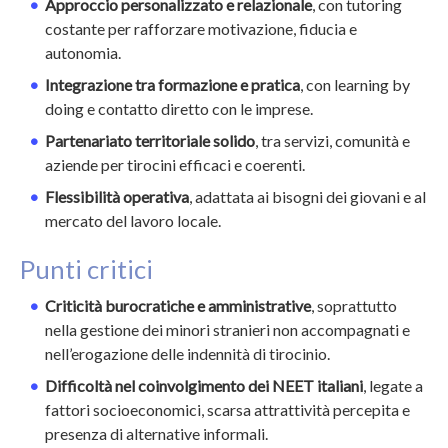
Approccio personalizzato e relazionale
, con tutoring
costante per rafforzare motivazione, fiducia e
autonomia.
Integrazione tra formazione e pratica
, con learning by
doing e contatto diretto con le imprese.
Partenariato territoriale solido
, tra servizi, comunità e
aziende per tirocini efficaci e coerenti.
Flessibilità operativa
, adattata ai bisogni dei giovani e al
mercato del lavoro locale.
Punti critici
Criticità burocratiche e amministrative
, soprattutto
nella gestione dei minori stranieri non accompagnati e
nell’erogazione delle indennità di tirocinio.
Difficoltà nel coinvolgimento dei NEET italiani
, legate a
fattori socioeconomici, scarsa attrattività percepita e
presenza di alternative informali.