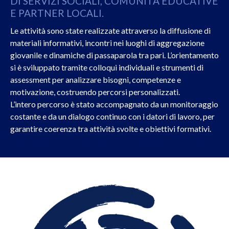
DI SERVIZI SOCIALI, COMUNITÀ EDUCATIVE
E PARTNER LOCALI.
Le attività sono state realizzate attraverso la diffusione di
materiali informativi, incontri nei luoghi di aggregazione
giovanile e dinamiche di passaparola tra pari. L’orientamento
si è sviluppato tramite colloqui individuali e strumenti di
assessment per analizzare bisogni, competenze e
motivazione, costruendo percorsi personalizzati.
L’intero percorso è stato accompagnato da un monitoraggio
costante e da un dialogo continuo con i datori di lavoro, per
garantire coerenza tra attività svolte e obiettivi formativi.