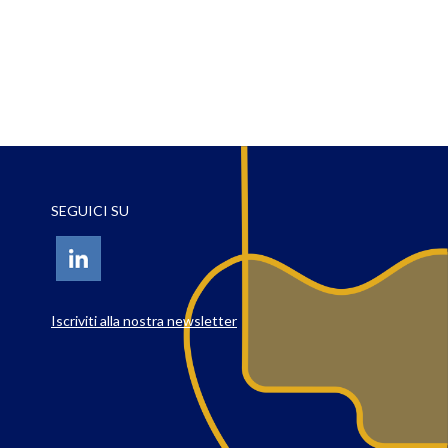
SEGUICI SU
Iscriviti alla nostra newsletter