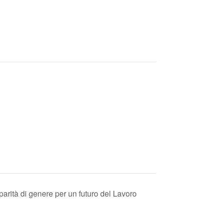
arità di genere per un futuro del Lavoro