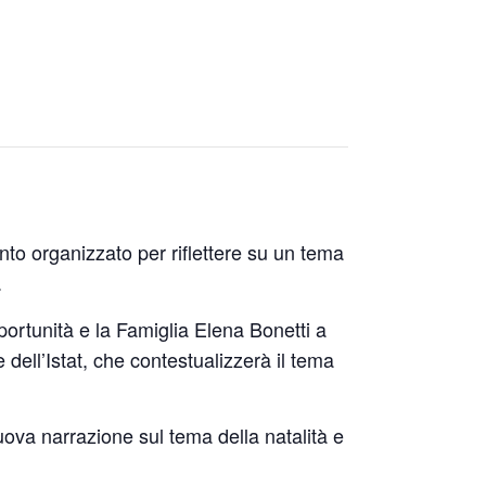
nto organizzato per riflettere su un tema
.
opportunità e la Famiglia Elena Bonetti a
 dell’Istat, che contestualizzerà il tema
uova narrazione sul tema della natalità e