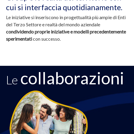
cui si interfaccia quotidianamente.
Le iniziative si inseriscono in progettualità più ampie di Enti
del Terzo Settore e realtà del mondo aziendale
condividendo proprie iniziative e modelli precedentemente
sperimentati
con successo.
collaborazioni
Le