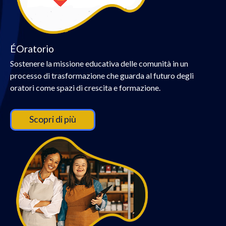
ÉOratorio
Sostenere la missione educativa delle comunità in un
processo di trasformazione che guarda al futuro degli
oratori come spazi di crescita e formazione.
Scopri di più