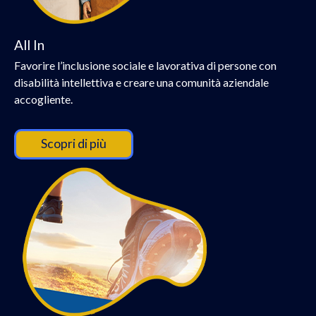
All In
Favorire l’inclusione sociale e lavorativa di persone con
disabilità intellettiva e creare una comunità aziendale
accogliente.
Scopri di più