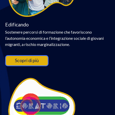
Edificando
Sostenere percorsi di formazione che favoriscono
l’autonomia economica e l’integrazione sociale di giovani
migranti, a rischio marginalizzazione.
Scopri di più